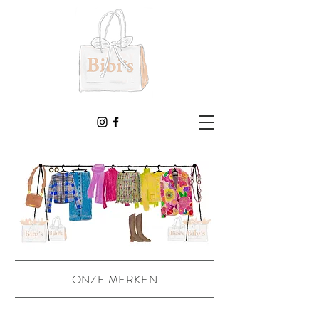
ONZE MERKEN