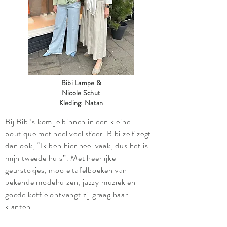
Bibi Lampe &
Nicole Schut
Kleding: Natan
Bij Bibi’s kom je binnen in een kleine
boutique met heel veel sfeer. Bibi zelf zegt
dan ook; “Ik ben hier heel vaak, dus het is
mijn tweede huis”. Met heerlijke
geurstokjes, mooie tafelboeken van
bekende modehuizen, jazzy muziek en
goede koffie ontvangt zij graag haar
klanten.