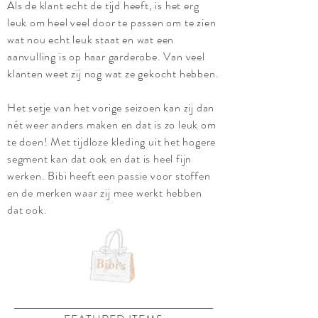
Als de klant echt de tijd heeft, is het erg
leuk om heel veel door te passen om te zien
wat nou echt leuk staat en wat een
aanvulling is op haar garderobe. Van veel
klanten weet zij nog wat ze gekocht hebben.
Het setje van het vorige seizoen kan zij dan
nét weer anders maken en dat is zo leuk om
te doen! Met tijdloze kleding uit het hogere
segment kan dat ook en dat is heel fijn
werken.
Bibi heeft een passie voor stoffen
en de merken waar zij mee werkt hebben
dat ook.