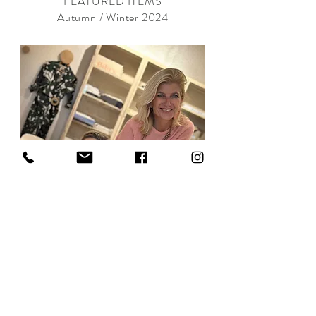
FEATURED ITEMS
Autumn / Winter 2024